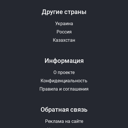
Другие страны
Украина
Россия
Казахстан
Информация
О проекте
Конфиденциальность
Правила и соглашения
Обратная связь
Реклама на сайте