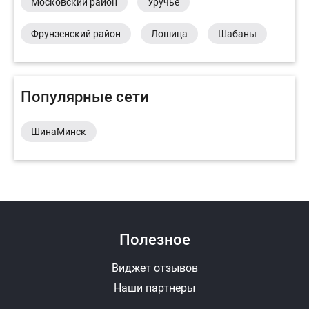
Московский район
Уручье
Фрунзенский район
Лошица
Шабаны
Популярные сети
ШинаМинск
Полезное
Виджет отзывов
Наши партнеры