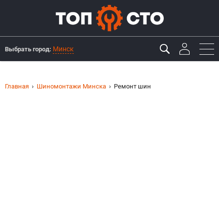
Минск
Выбрать город:
Главная
Шиномонтажи Минска
Ремонт шин