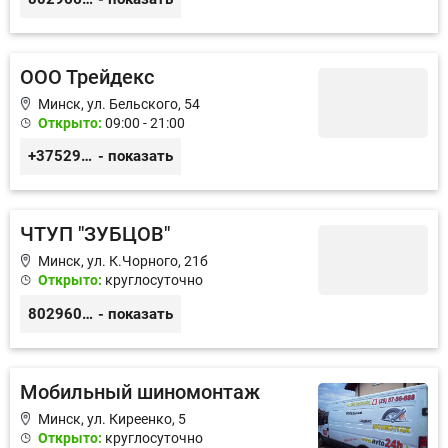
ООО Трейдекс
Минск, ул. Бельского, 54
Открыто:
09:00 - 21:00
+375296313300
- показать
ЧТУП "ЗУБЦОВ"
Минск, ул. К.Чорного, 21б
Открыто:
круглосуточно
80296026999
- показать
Мобильный шиномонтаж
Минск, ул. Киреенко, 5
Открыто:
круглосуточно