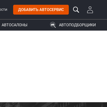
ДОБАВИТЬ АВТОСЕРВИС
ОСТИ
АВТОСАЛОНЫ
АВТОПОДБОРЩИКИ