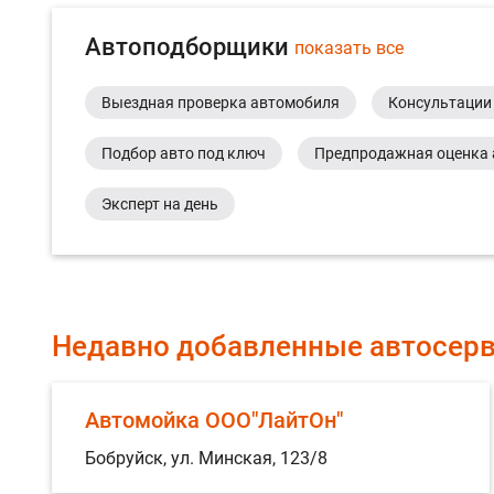
Автоподборщики
показать все
Выездная проверка автомобиля
Консультации
Подбор авто под ключ
Предпродажная оценка 
Эксперт на день
Недавно добавленные автосер
Автомойка ООО"ЛайтОн"
Бобруйск, ул. Минская, 123/8