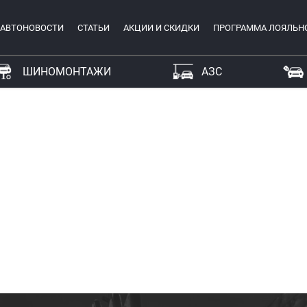
АВТОНОВОСТИ
СТАТЬИ
АКЦИИ И СКИДКИ
ПРОГРАММА ЛОЯЛЬН
ШИНОМОНТАЖИ
АЗС