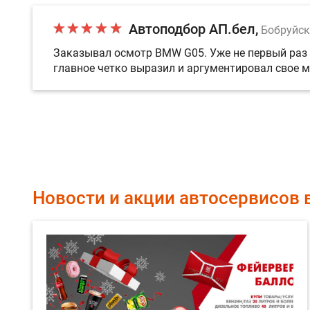
Автоподбор АП.бел
Бобруйск
Заказывал осмотр BMW G05. Уже не первый раз п
главное четко выразил и аргументировал свое м
Новости и акции автосервисов 