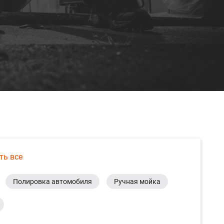
ть все
Полировка автомобиля
Ручная мойка