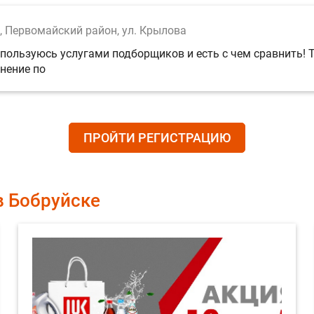
, Первомайский район, ул. Крылова
ользуюсь услугами подборщиков и есть с чем сравнить! Ту
нение по
ПРОЙТИ РЕГИСТРАЦИЮ
в Бобруйске