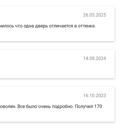
26.05.2025
илось что одна дверь отличается в оттенке.
14.08.2024
16.10.2023
волен. Все было очень подробно. Получил 170