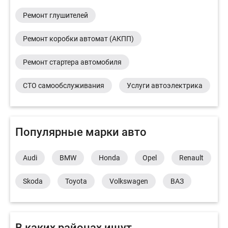
Ремонт глушителей
Ремонт коробки автомат (АКПП)
Ремонт стартера автомобиля
СТО самообслуживания
Услуги автоэлектрика
Популярные марки авто
Audi
BMW
Honda
Opel
Renault
Skoda
Toyota
Volkswagen
ВАЗ
В каких районах ищут