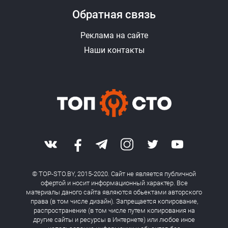
Обратная связь
Реклама на сайте
Наши контакты
© TOP-STO.BY, 2015-2020. Сайт не является публичной
офертой и носит информационный характер. Все
материалы даного сайта являются обьектами авторского
права (в том числе дизайн). Запрещается копирование,
распространение (в том числе путем копирования на
другие сайты и ресурсы в Интернете) или любое иное