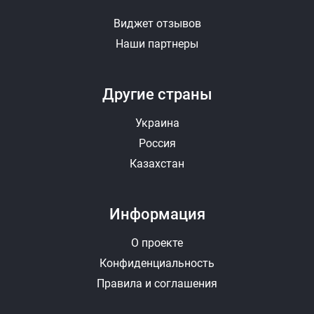
Виджет отзывов
Наши партнеры
Другие страны
Украина
Россия
Казахстан
Информация
О проекте
Конфиденциальность
Правила и соглашения