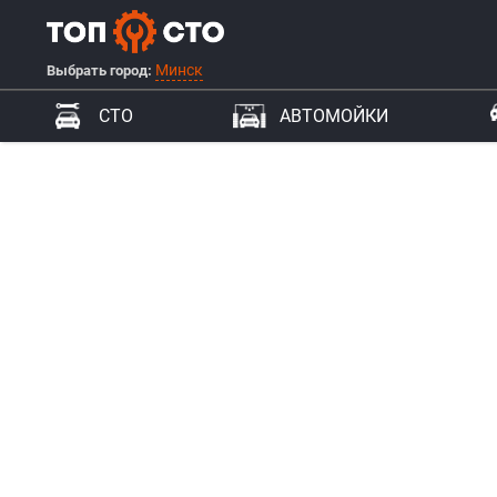
Минск
Выбрать город:
СТО
АВТОМОЙКИ