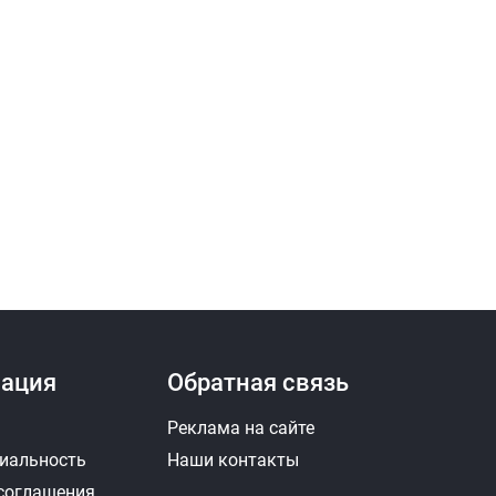
ация
Обратная связь
Реклама на сайте
иальность
Наши контакты
 соглашения