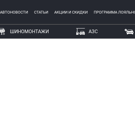
АВТОНОВОСТИ
СТАТЬИ
АКЦИИ И СКИДКИ
ПРОГРАММА ЛОЯЛЬН
ШИНОМОНТАЖИ
АЗС