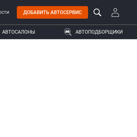
ДОБАВИТЬ АВТОСЕРВИС
ОСТИ
АВТОСАЛОНЫ
АВТОПОДБОРЩИКИ