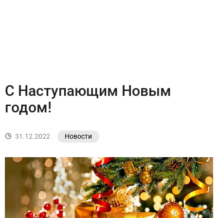
С Наступающим Новым
годом!
31.12.2022
Новости