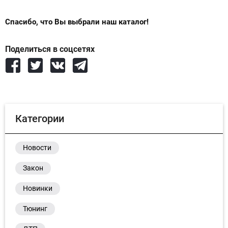
Спасибо, что Вы выбрали наш каталог!
Поделиться в соцсетях
Категории
Новости
Закон
Новинки
Тюнинг