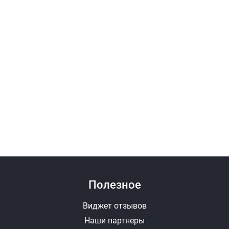
Полезное
Виджет отзывов
Наши партнеры