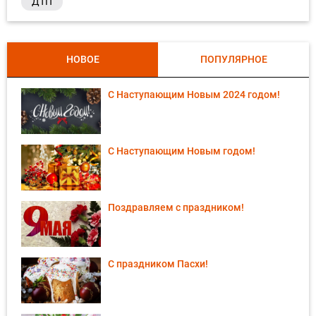
ДТП
НОВОЕ
ПОПУЛЯРНОЕ
С Наступающим Новым 2024 годом!
С Наступающим Новым годом!
Поздравляем с праздником!
С праздником Пасхи!