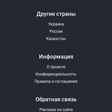
Другие страны
Украина
Россия
Казахстан
Информация
О проекте
Конфиденциальность
Правила и соглашения
Обратная связь
Реклама на сайте